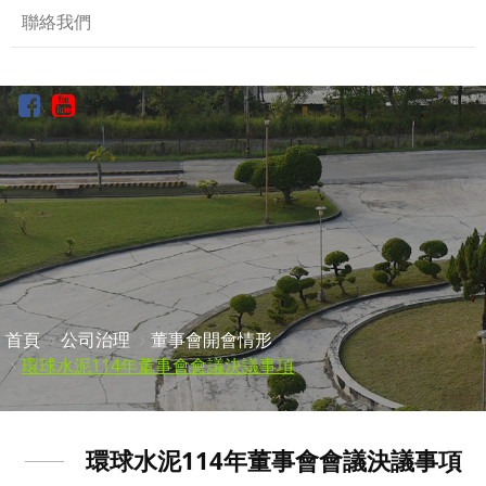
聯絡我們
首頁
公司治理
董事會開會情形
環球水泥114年董事會會議決議事項
環球水泥114年董事會會議決議事項