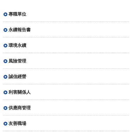
專職單位
永續報告書
環境永續
風險管理
誠信經營
利害關係人
供應商管理
友善職場