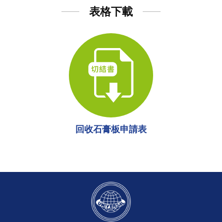
表格下載
回收石膏板申請表