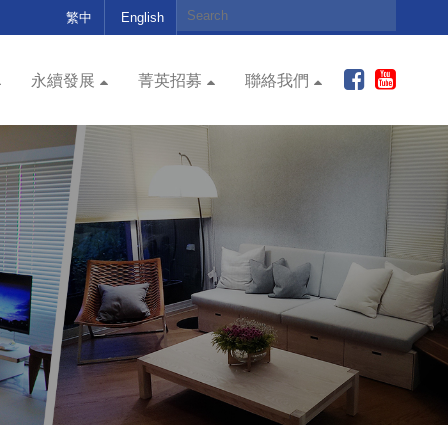
繁中
English
永續發展
菁英招募
聯絡我們