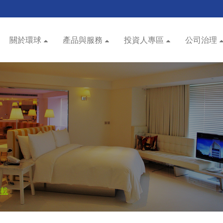
關於環球
產品與服務
投資人專區
公司治理
載