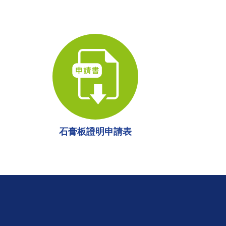
石膏板證明申請表