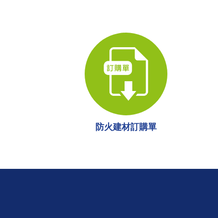
防火建材訂購單