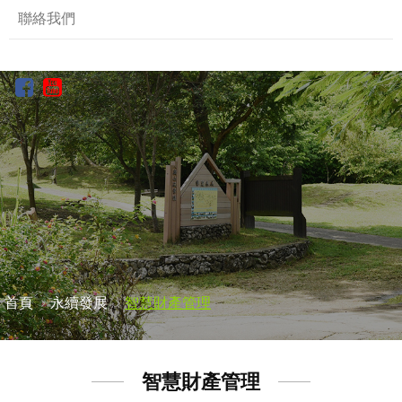
聯絡我們
首頁
永續發展
智慧財產管理
智慧財產管理