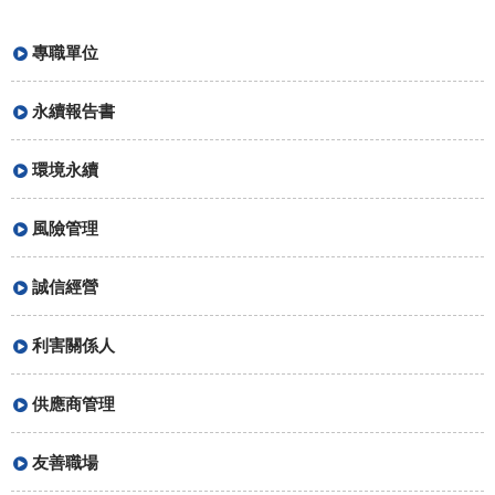
專職單位
永續報告書
環境永續
風險管理
誠信經營
利害關係人
供應商管理
友善職場